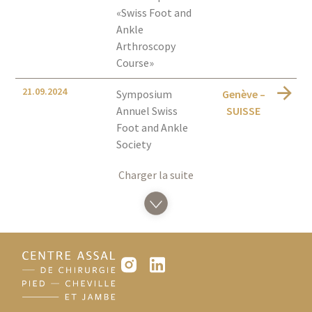
«Swiss Foot and
Ankle
Arthroscopy
Course»
21.09.2024
Symposium
Genève –
Annuel Swiss
SUISSE
Foot and Ankle
Society
Charger la suite