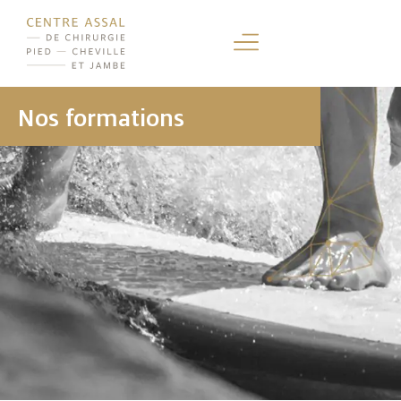
Nos formations