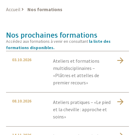
Accueil
Nos formations
Nos prochaines formations
Accédez aux formations à venir en consultant
la liste des
formations disponibles.
03.10.2026
Ateliers et formations
multidisciplinaires –
«Plâtres et attelles de
premier recours»
08.10.2026
Ateliers pratiques – «Le pied
et la cheville : approche et
soins»