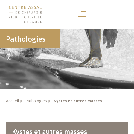
Pathologies
Accueil
Pathologies
Kystes et autres masses
Kystes et autres masses