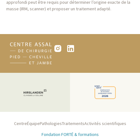
approfondi peut être requis pour déterminer l’origine exacte de la
masse (IRM, scanner) et proposer un traitement adapté.
Centre
Équipe
Pathologies
Traitements
Activités scientifiques
Fondation FORTĒ & formations