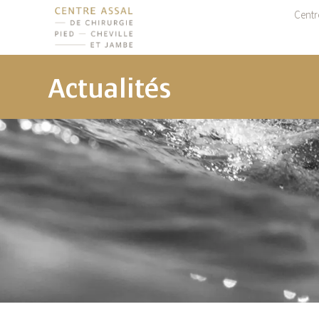
Centr
Actualités