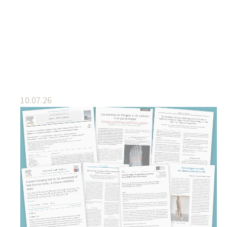
10.07.26