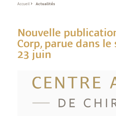
Accueil
Actualités
Nouvelle publication
Corp, parue dans l
23 juin