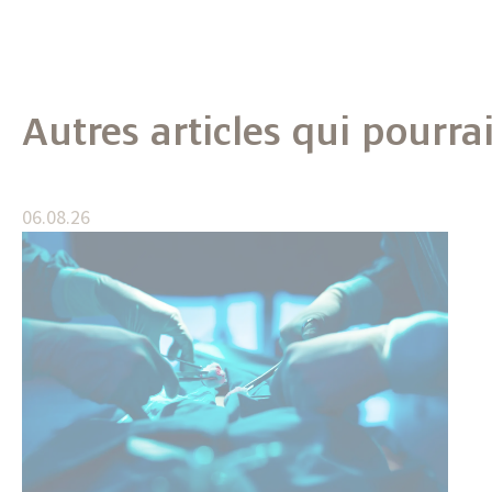
Autres articles qui pourra
06.08.26