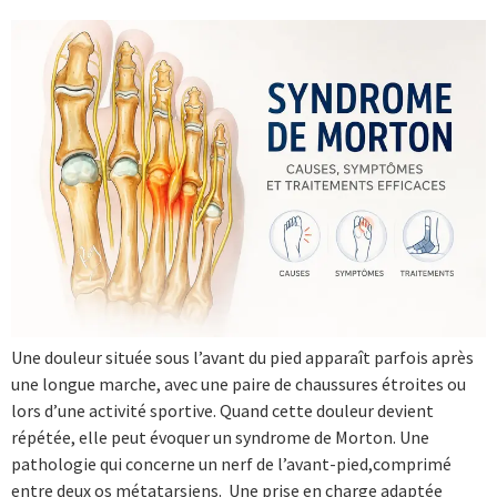
Une douleur située sous l’avant du pied apparaît parfois après
une longue marche, avec une paire de chaussures étroites ou
lors d’une activité sportive. Quand cette douleur devient
répétée, elle peut évoquer un syndrome de Morton. Une
pathologie qui concerne un nerf de l’avant-pied,comprimé
entre deux os métatarsiens. Une prise en charge adaptée