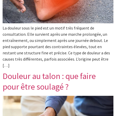
La douleur sous le pied est un motif très fréquent de
consultation. Elle survient après une marche prolongée, un
entraînement, ou simplement après une journée debout. Le
pied supporte pourtant des contraintes élevées, tout en
restant une structure fine et précise. Ce type de douleur a des
causes très différentes, parfois associées. L’origine peut être
[…]
Douleur au talon : que faire
pour être soulagé ?