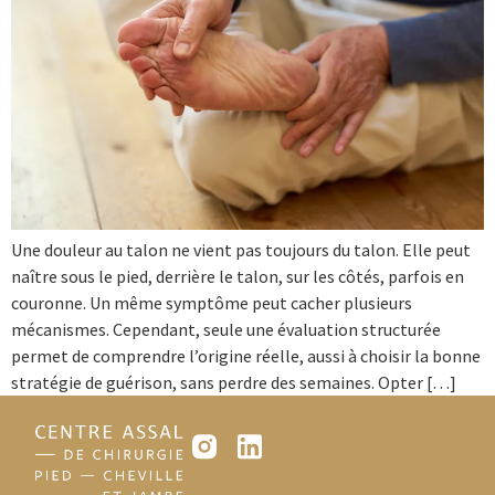
Une douleur au talon ne vient pas toujours du talon. Elle peut
naître sous le pied, derrière le talon, sur les côtés, parfois en
couronne. Un même symptôme peut cacher plusieurs
mécanismes. Cependant, seule une évaluation structurée
permet de comprendre l’origine réelle, aussi à choisir la bonne
stratégie de guérison, sans perdre des semaines. Opter […]