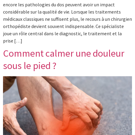
encore les pathologies du dos peuvent avoir un impact
considérable sur la qualité de vie. Lorsque les traitements
médicaux classiques ne suffisent plus, le recours à un chirurgien
orthopédiste devient souvent indispensable. Ce spécialiste
joue un rôle central dans le diagnostic, le traitement et la
prise […]
Comment calmer une douleur
sous le pied ?