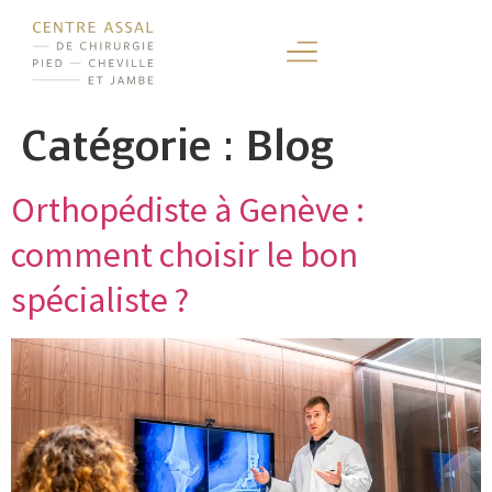
Catégorie :
Blog
Orthopédiste à Genève :
comment choisir le bon
spécialiste ?