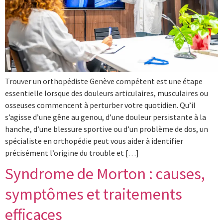
Trouver un orthopédiste Genève compétent est une étape
essentielle lorsque des douleurs articulaires, musculaires ou
osseuses commencent à perturber votre quotidien. Qu’il
s’agisse d’une gêne au genou, d’une douleur persistante à la
hanche, d’une blessure sportive ou d’un problème de dos, un
spécialiste en orthopédie peut vous aider à identifier
précisément l’origine du trouble et […]
Syndrome de Morton : causes,
symptômes et traitements
efficaces