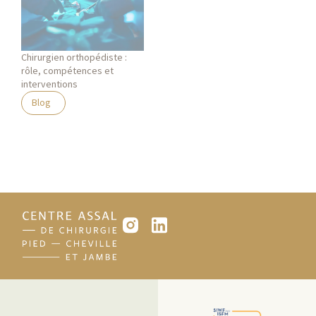
Chirurgien orthopédiste :
rôle, compétences et
interventions
Blog