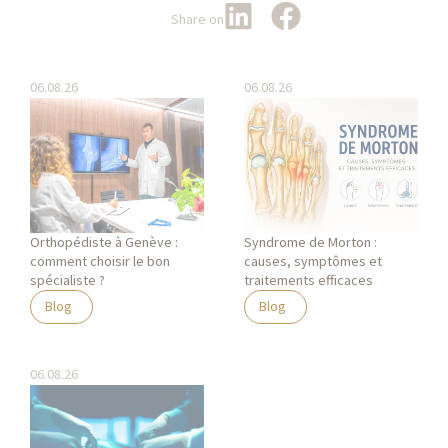
Share on
06.08.26
06.08.26
Orthopédiste à Genève :
Syndrome de Morton :
comment choisir le bon
causes, symptômes et
spécialiste ?
traitements efficaces
Blog
Blog
06.08.26