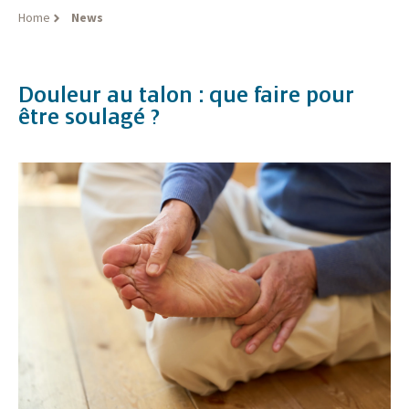
Home
News
Douleur au talon : que faire pour
être soulagé ?