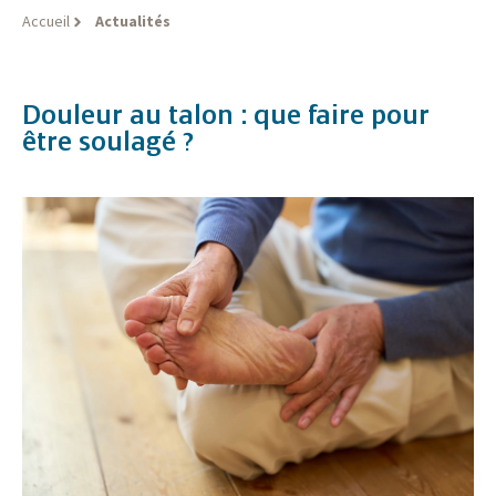
Accueil
Actualités
Douleur au talon : que faire pour
être soulagé ?