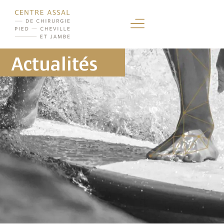
Actualités