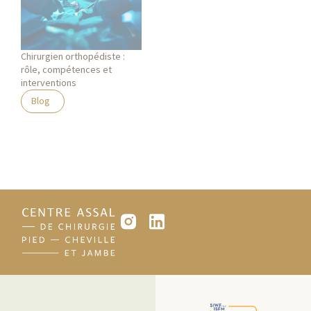
Chirurgien orthopédiste :
rôle, compétences et
interventions
Blog